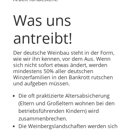
Was uns
antreibt!
Der deutsche Weinbau steht in der Form,
wie wir ihn kennen, vor dem Aus. Wenn
sich nicht sofort etwas ändert, werden
mindestens 50% aller deutschen
Winzerfamilien in den Bankrott rutschen
und aufgeben müssen.
Die oft praktizierte Altersabsicherung
(Eltern und Großeltern wohnen bei den
betriebsführenden Kindern) wird
zusammenbrechen.
Die Weinbergslandschaften werden sich