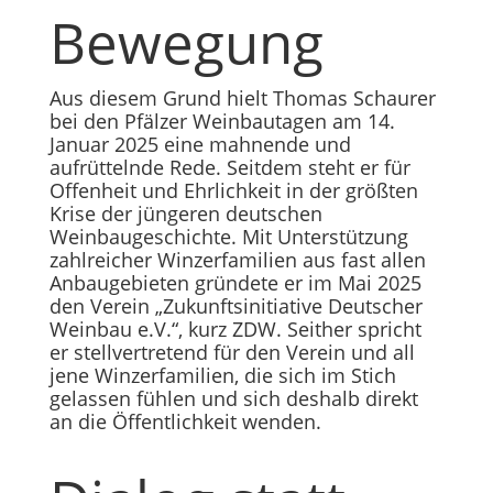
Bewegung
Aus diesem Grund hielt Thomas Schaurer
bei den Pfälzer Weinbautagen am 14.
Januar 2025 eine mahnende und
aufrüttelnde Rede. Seitdem steht er für
Offenheit und Ehrlichkeit in der größten
Krise der jüngeren deutschen
Weinbaugeschichte. Mit Unterstützung
zahlreicher Winzerfamilien aus fast allen
Anbaugebieten gründete er im Mai 2025
den Verein „Zukunftsinitiative Deutscher
Weinbau e.V.“, kurz ZDW. Seither spricht
er stellvertretend für den Verein und all
jene Winzerfamilien, die sich im Stich
gelassen fühlen und sich deshalb direkt
an die Öffentlichkeit wenden.