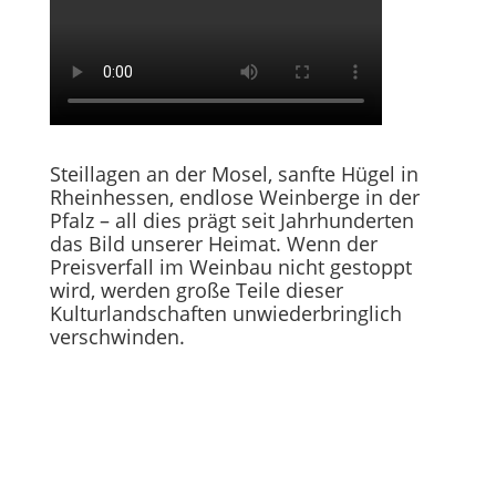
Steillagen an der Mosel, sanfte Hügel in
Rheinhessen, endlose Weinberge in der
Pfalz – all dies prägt seit Jahrhunderten
das Bild unserer Heimat. Wenn der
Preisverfall im Weinbau nicht gestoppt
wird, werden große Teile dieser
Kulturlandschaften unwiederbringlich
verschwinden.