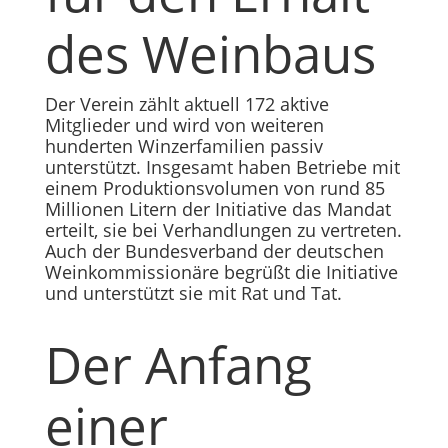
des Weinbaus
Der Verein zählt aktuell 172 aktive
Mitglieder und wird von weiteren
hunderten Winzerfamilien passiv
unterstützt. Insgesamt haben Betriebe mit
einem Produktionsvolumen von rund 85
Millionen Litern der Initiative das Mandat
erteilt, sie bei Verhandlungen zu vertreten.
Auch der Bundesverband der deutschen
Weinkommissionäre begrüßt die Initiative
und unterstützt sie mit Rat und Tat.
Der Anfang
einer