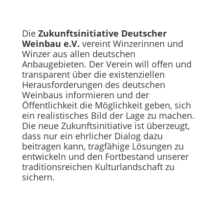
Die
Zukunftsinitiative Deutscher
Weinbau e.V.
vereint Winzerinnen und
Winzer aus allen deutschen
Anbaugebieten. Der Verein will offen und
transparent über die existenziellen
Herausforderungen des deutschen
Weinbaus informieren und der
Öffentlichkeit die Möglichkeit geben, sich
ein realistisches Bild der Lage zu machen.
Die neue Zukunftsinitiative ist überzeugt,
dass nur ein ehrlicher Dialog dazu
beitragen kann, tragfähige Lösungen zu
entwickeln und den Fortbestand unserer
traditionsreichen Kulturlandschaft zu
sichern.