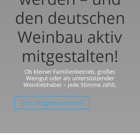
den deutschen
Weinbau aktiv
mitgestalten!
Ob kleiner Familienbetrieb, großes
Weingut oder als unterstützender
Weinliebhaber – jede Stimme zählt.
Jetzt Mitglied werden!