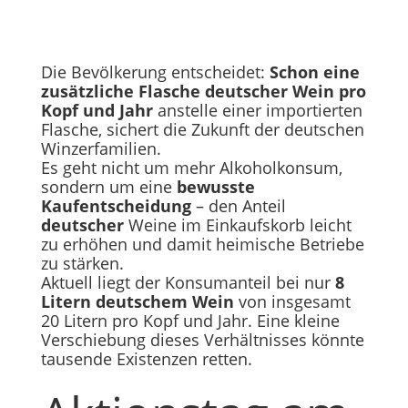
Die Bevölkerung entscheidet:
Schon eine
zusätzliche Flasche deutscher Wein pro
Kopf und Jahr
anstelle einer importierten
Flasche, sichert die Zukunft der deutschen
Winzerfamilien.
Es geht nicht um mehr Alkoholkonsum,
sondern um eine
bewusste
Kaufentscheidung
– den Anteil
deutscher
Weine im Einkaufskorb leicht
zu erhöhen und damit heimische Betriebe
zu stärken.
Aktuell liegt der Konsumanteil bei nur
8
Litern deutschem Wein
von insgesamt
20 Litern pro Kopf und Jahr. Eine kleine
Verschiebung dieses Verhältnisses könnte
tausende Existenzen retten.