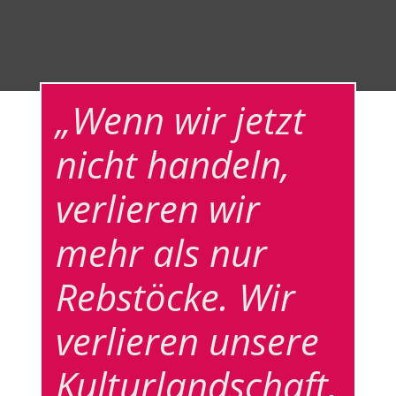
„Wenn wir jetzt
nicht handeln,
verlieren wir
mehr als nur
Rebstöcke. Wir
verlieren unsere
Kulturlandschaft,