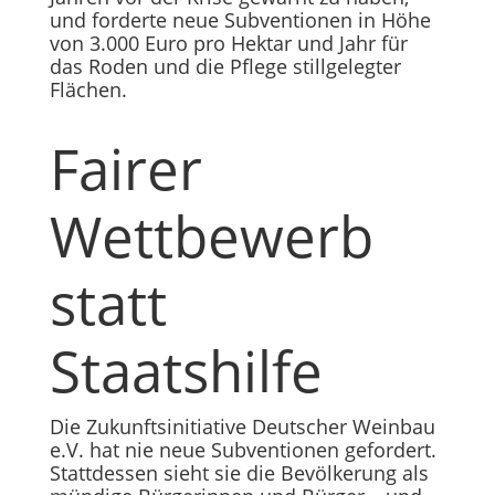
und forderte neue Subventionen in Höhe
von 3.000 Euro pro Hektar und Jahr für
das Roden und die Pflege stillgelegter
Flächen.
Fairer
Wettbewerb
statt
Staatshilfe
Die Zukunftsinitiative Deutscher Weinbau
e.V. hat nie neue Subventionen gefordert.
Stattdessen sieht sie die Bevölkerung als