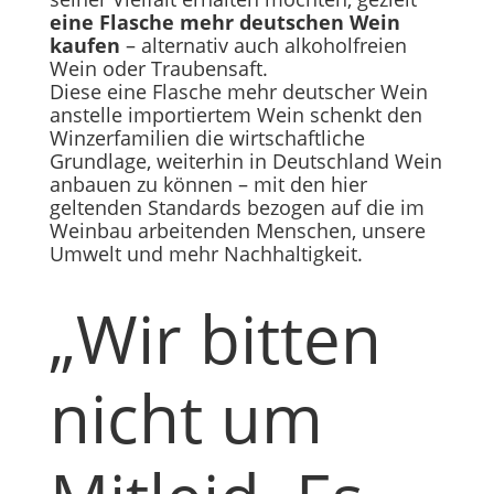
eine Flasche mehr deutschen Wein
kaufen
– alternativ auch alkoholfreien
Wein oder Traubensaft.
Diese eine Flasche mehr deutscher Wein
anstelle importiertem Wein schenkt den
Winzerfamilien die wirtschaftliche
Grundlage, weiterhin in Deutschland Wein
anbauen zu können – mit den hier
geltenden Standards bezogen auf die im
Weinbau arbeitenden Menschen, unsere
Umwelt und mehr Nachhaltigkeit.
„Wir bitten
nicht um