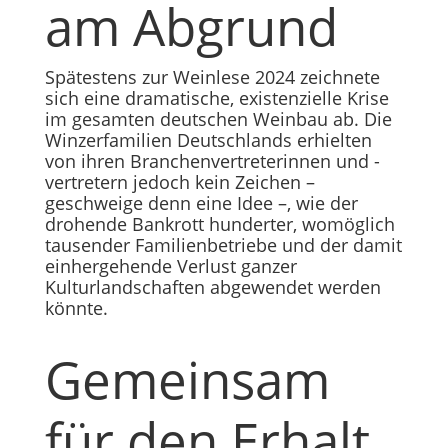
am Abgrund
Spätestens zur Weinlese 2024 zeichnete
sich eine dramatische, existenzielle Krise
im gesamten deutschen Weinbau ab. Die
Winzerfamilien Deutschlands erhielten
von ihren Branchenvertreterinnen und -
vertretern jedoch kein Zeichen –
geschweige denn eine Idee –, wie der
drohende Bankrott hunderter, womöglich
tausender Familienbetriebe und der damit
einhergehende Verlust ganzer
Kulturlandschaften abgewendet werden
könnte.
Gemeinsam
für den Erhalt