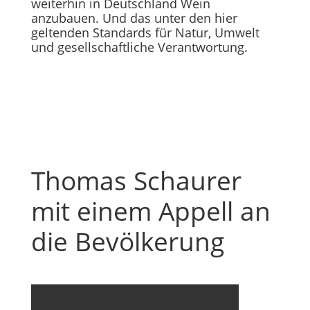
weiterhin in Deutschland Wein
anzubauen. Und das unter den hier
geltenden Standards für Natur, Umwelt
und gesellschaftliche Verantwortung.
Thomas Schaurer
mit einem Appell an
die Bevölkerung