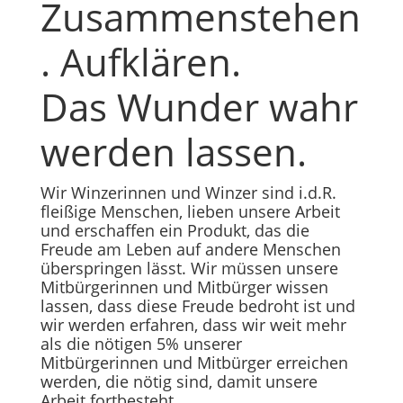
Zusammenstehen
. Aufklären.
Das Wunder wahr
werden lassen.
Wir Winzerinnen und Winzer sind i.d.R.
fleißige Menschen, lieben unsere Arbeit
und erschaffen ein Produkt, das die
Freude am Leben auf andere Menschen
überspringen lässt. Wir müssen unsere
Mitbürgerinnen und Mitbürger wissen
lassen, dass diese Freude bedroht ist und
wir werden erfahren, dass wir weit mehr
als die nötigen 5% unserer
Mitbürgerinnen und Mitbürger erreichen
werden, die nötig sind, damit unsere
Arbeit fortbesteht.