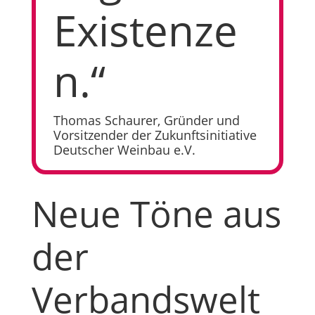
Existenze
n.“
Thomas Schaurer, Gründer und
Vorsitzender der Zukunftsinitiative
Deutscher Weinbau e.V.
Neue Töne aus
der
Verbandswelt