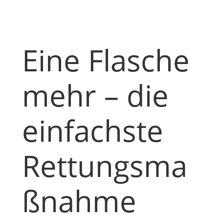
Eine Flasche
mehr – die
einfachste
Rettungsma
ßnahme