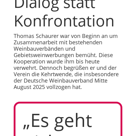
Dialog statt
Konfrontation
Thomas Schaurer war von Beginn an um
Zusammenarbeit mit bestehenden
Weinbauverbänden und
Gebietsweinwerbungen bemüht. Diese
Kooperation wurde ihm bis heute
verwehrt. Dennoch begrüßen er und der
Verein die Kehrtwende, die insbesondere
der Deutsche Weinbauverband Mitte
August 2025 vollzogen hat.
„Es geht