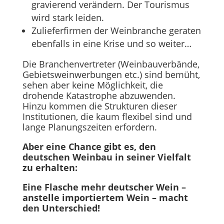
gravierend verändern. Der Tourismus
wird stark leiden.
Zulieferfirmen der Weinbranche geraten
ebenfalls in eine Krise und so weiter…
Die Branchenvertreter (Weinbauverbände,
Gebietsweinwerbungen etc.) sind bemüht,
sehen aber keine Möglichkeit, die
drohende Katastrophe abzuwenden.
Hinzu kommen die Strukturen dieser
Institutionen, die kaum flexibel sind und
lange Planungszeiten erfordern.
Aber eine Chance gibt es, den
deutschen Weinbau in seiner Vielfalt
zu erhalten:
Eine Flasche mehr deutscher Wein –
anstelle importiertem Wein – macht
den Unterschied!