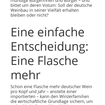
mündige Bürgerinnen und Bürger – und
bittet um deren Votum: Soll der deutsche
Weinbau in seiner Vielfalt erhalten
bleiben oder nicht?
Eine einfache
Entscheidung:
Eine Flasche
mehr
Schon eine Flasche mehr deutscher Wein
pro Kopf und Jahr – anstelle einer
importierten – kann den Winzerfamilien
die wirtschaftliche Grundlage sichern, um