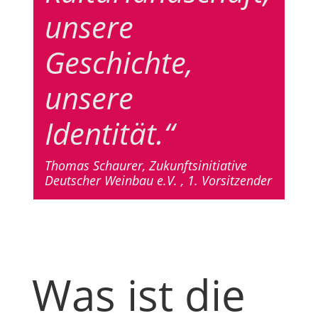
unsere
Geschichte,
unsere
Identität.“
Thomas Schaurer, Zukunftsinitiative
Deutscher Weinbau e.V. , 1. Vorsitzender
Was ist die