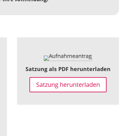
Satzung als PDF herunterladen
Satzung herunterladen