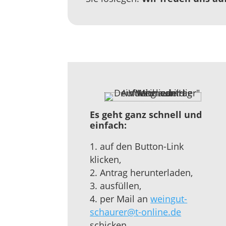
Es geht ganz schnell und
einfach:
auf den Button-Link
klicken,
Antrag herunterladen,
ausfüllen,
per Mail an
weingut-
schaurer@t-online.de
schicken.