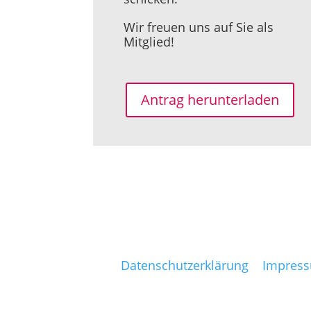
Wir freuen uns auf Sie als
Mitglied!
Antrag herunterladen
Datenschutzerklärung
|
Impres