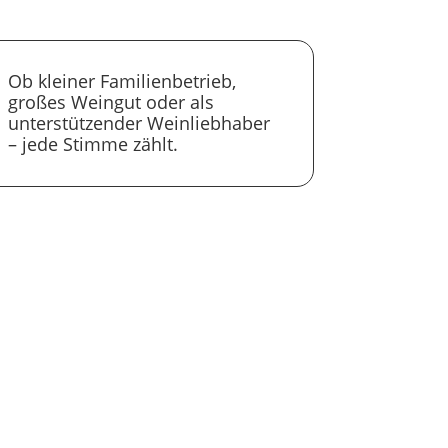
Ob kleiner Familienbetrieb,
großes Weingut oder als
unterstützender Weinliebhaber
– jede Stimme zählt.